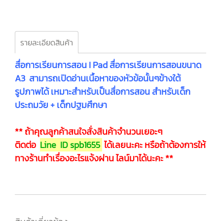
รายละเอียดสินค้า
สื่อการเรียนการสอน I Pad สื่อการเรียนการสอนขนาด
A3 สามารถเปิดอ่านเนื้อหาของหัวข้อนั้นๆข้างใต้
รูปภาพได้ เหมาะสำหรับเป็นสื่อการสอน สำหรับเด็ก
ประถมวัย + เด็กปฐมศึกษา
** ถ้าคุณลูกค้าสนใจสั่งสินค้าจำนวนเยอะๆ
ติดต่อ
Line ID spb1655
ได้เลยนะคะ หรือถ้าต้องการให้
ทางร้านทำเรื่องอะไรแจ้งผ่าน ไลน์มาได้นะคะ **