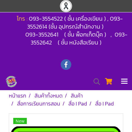
โทร :
093-3554522 ( ชั้น เครื่องเขียน ) , 093-
3552614 (ชั้น อุปกรณ์สำนักงาน )
093-3552641 ( ชั้น พ็อกเก็ตบุ๊ค ) , 093-
3552642 ( ชั้น หนังสือเรียน )
หน้าแรก
สินค้าทั้งหมด
สินค้า
สื่อการเรียนการสอน
สื่อ I Pad
สื่อ I Pad
New