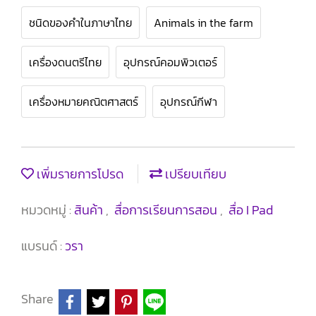
ชนิดของคำในภาษาไทย
Animals in the farm
เครื่องดนตรีไทย
อุปกรณ์คอมพิวเตอร์
เครื่องหมายคณิตศาสตร์
อุปกรณ์กีฬา
เพิ่มรายการโปรด
เปรียบเทียบ
หมวดหมู่ :
สินค้า
,
สื่อการเรียนการสอน
,
สื่อ I Pad
แบรนด์ :
วรา
Share