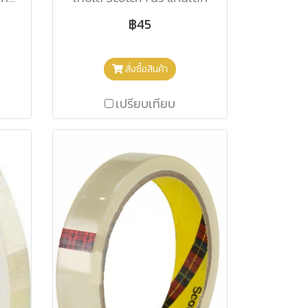
฿45
สั่งซื้อสินค้า
เปรียบเทียบ