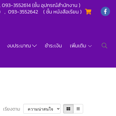
) , 093-3552614 (ชั้น อุปกรณ์สำนักงาน )
) , 093-3552642 ( ชั้น หนังสือเรียน )
งบประมาณ
ชำระเงิน
เพิ่มเติม
เรียงตาม