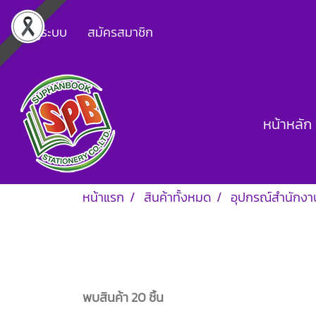
เข้าสู่ระบบ
สมัครสมาชิก
หน้าหลัก
หน้าแรก
สินค้าทั้งหมด
อุปกรณ์สำนักงา
พบสินค้า 20 ชิ้น