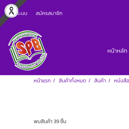
เข้าสู่ระบบ
สมัครสมาชิก
หน้าหลัก
หน้าแรก
สินค้าทั้งหมด
สินค้า
หนังสื
พบสินค้า 39 ชิ้น