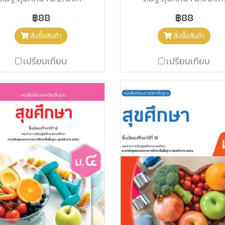
฿88
฿88
สั่งซื้อสินค้า
สั่งซื้อสินค้า
เปรียบเทียบ
เปรียบเทียบ