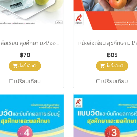
หนังสือเรียน สุขศึกษา ม.4/อจท.
หนังสือเรียน สุขศึกษา ม.1/
฿78
฿85
สั่งซื้อสินค้า
สั่งซื้อสินค้า
เปรียบเทียบ
เปรียบเทียบ