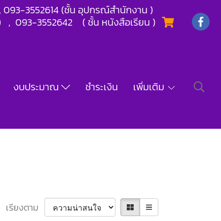
) , 093-3552614 (ชั้น อุปกรณ์สำนักงาน )
) , 093-3552642 ( ชั้น หนังสือเรียน )
งบประมาณ
ชำระเงิน
เพิ่มเติม
เรียงตาม