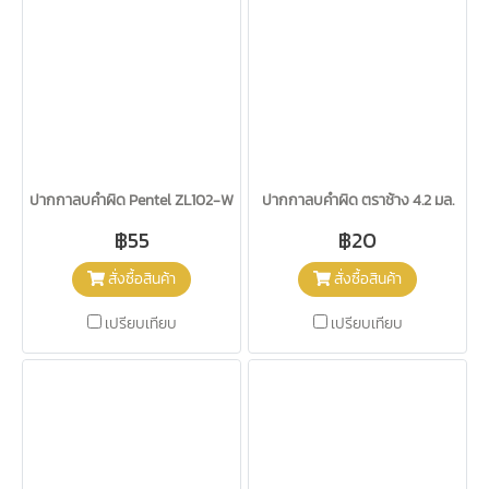
ปากกาลบคำผิด Pentel ZL102-W
ปากกาลบคำผิด ตราช้าง 4.2 มล.
฿55
฿20
สั่งซื้อสินค้า
สั่งซื้อสินค้า
เปรียบเทียบ
เปรียบเทียบ