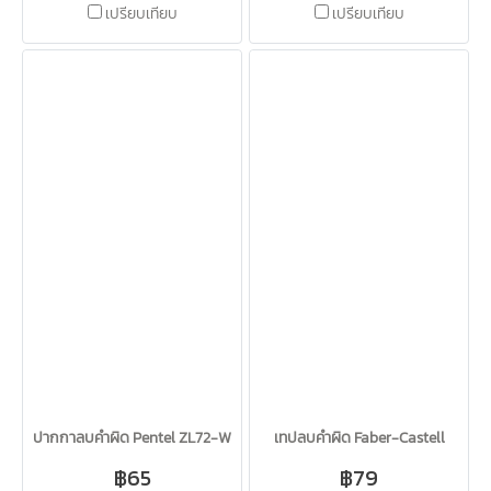
เปรียบเทียบ
เปรียบเทียบ
ปากกาลบคำผิด Pentel ZL72-W
เทปลบคำผิด Faber-Castell
฿65
฿79