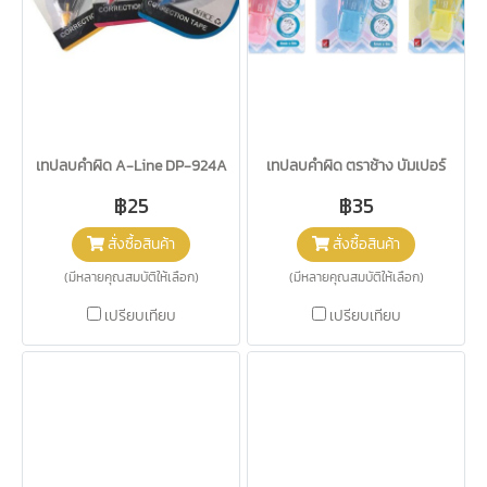
เทปลบคำผิด A-Line DP-924A
เทปลบคำผิด ตราช้าง บัมเปอร์
฿25
฿35
สั่งซื้อสินค้า
สั่งซื้อสินค้า
(มีหลายคุณสมบัติให้เลือก)
(มีหลายคุณสมบัติให้เลือก)
เปรียบเทียบ
เปรียบเทียบ