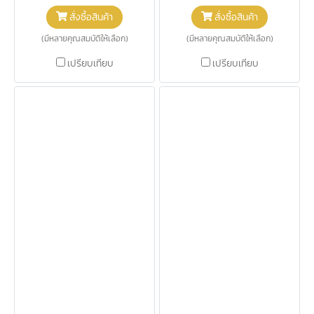
สั่งซื้อสินค้า
สั่งซื้อสินค้า
(มีหลายคุณสมบัติให้เลือก)
(มีหลายคุณสมบัติให้เลือก)
เปรียบเทียบ
เปรียบเทียบ