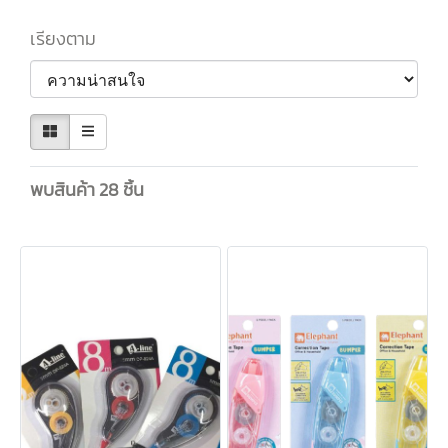
เรียงตาม
พบสินค้า 28 ชิ้น