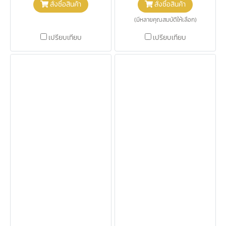
สั่งซื้อสินค้า
สั่งซื้อสินค้า
(มีหลายคุณสมบัติให้เลือก)
เปรียบเทียบ
เปรียบเทียบ