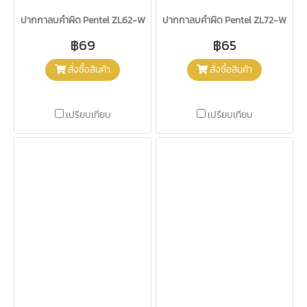
ปากกาลบคำผิด Pentel ZL62-W
ปากกาลบคำผิด Pentel ZL72-W
฿69
฿65
สั่งซื้อสินค้า
สั่งซื้อสินค้า
เปรียบเทียบ
เปรียบเทียบ