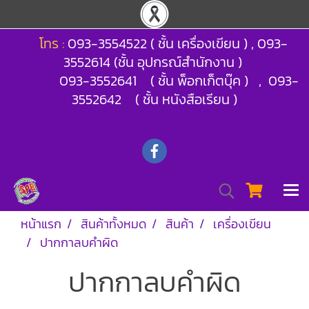
โทร :
093-3554522 ( ชั้น เครื่องเขียน ) , 093-
3552614 (ชั้น อุปกรณ์สำนักงาน )
093-3552641 ( ชั้น พ็อกเก็ตบุ๊ค ) , 093-
3552642 ( ชั้น หนังสือเรียน )
หน้าแรก
สินค้าทั้งหมด
สินค้า
เครื่องเขียน
ปากกาลบคำผิด
ปากกาลบคำผิด