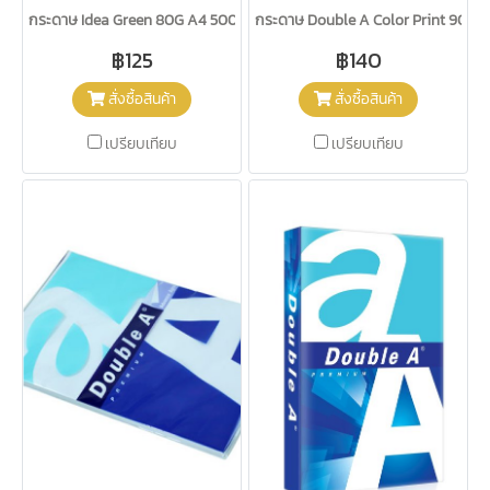
กระดาษ Idea Green 80G A4 500 แผ่น
กระดาษ Double A Color Print 90G A
฿125
฿140
สั่งซื้อสินค้า
สั่งซื้อสินค้า
เปรียบเทียบ
เปรียบเทียบ