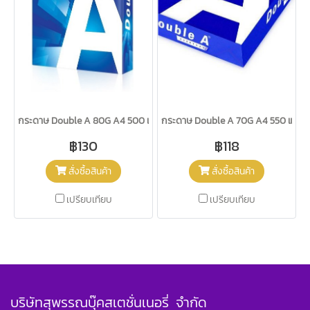
กระดาษ Double A 80G A4 500 แผ่น
กระดาษ Double A 70G A4 550 แผ่น
฿130
฿118
สั่งซื้อสินค้า
สั่งซื้อสินค้า
เปรียบเทียบ
เปรียบเทียบ
บริษัทสุพรรณบุ๊คสเตชั่นเนอรี่ จำกัด