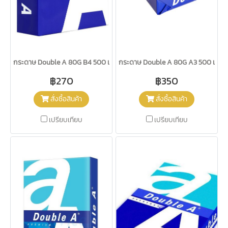
กระดาษ Double A 80G B4 500 แผ่น
กระดาษ Double A 80G A3 500 แผ่น
฿270
฿350
สั่งซื้อสินค้า
สั่งซื้อสินค้า
เปรียบเทียบ
เปรียบเทียบ