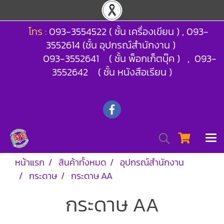
โทร :
093-3554522 ( ชั้น เครื่องเขียน ) , 093-
3552614 (ชั้น อุปกรณ์สำนักงาน )
093-3552641 ( ชั้น พ็อกเก็ตบุ๊ค ) , 093-
3552642 ( ชั้น หนังสือเรียน )
หน้าแรก
สินค้าทั้งหมด
อุปกรณ์สำนักงาน
กระดาษ
กระดาษ AA
กระดาษ AA