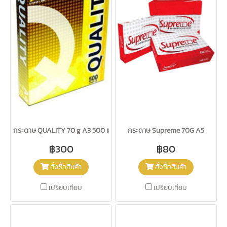
กระดาษ QUALITY 70 g A3 500 แผ่น เหลือง
กระดาษ Supreme 70G A5
฿300
฿80
สั่งซื้อสินค้า
สั่งซื้อสินค้า
เปรียบเทียบ
เปรียบเทียบ