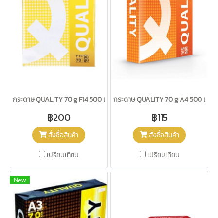
กระดาษ QUALITY 70 g F14 500 แผ่น
กระดาษ QUALITY 70 g A4 500 แผ่น ส
฿200
฿115
สั่งซื้อสินค้า
สั่งซื้อสินค้า
เปรียบเทียบ
เปรียบเทียบ
New