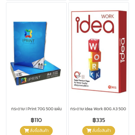
กระดาษ I Print 70G 500 แผ่น
กระดาษ Idea Work 80G A3 500 แผ่น
฿110
฿335
สั่งซื้อสินค้า
สั่งซื้อสินค้า