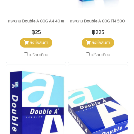
กระดาษ Double A 80G A4 40 แผ่น
กระดาษ Double A 80G F14 500 แผ่น
฿25
฿225
สั่งซื้อสินค้า
สั่งซื้อสินค้า
เปรียบเทียบ
เปรียบเทียบ