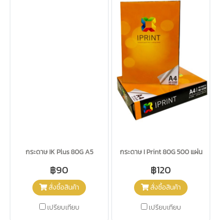
กระดาษ IK Plus 80G A5
กระดาษ I Print 80G 500 แผ่น
฿90
฿120
สั่งซื้อสินค้า
สั่งซื้อสินค้า
เปรียบเทียบ
เปรียบเทียบ