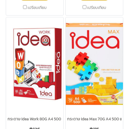
เปรียบเทียบ
เปรียบเทียบ
กระดาษ Idea Work 80G A4 500 แผ่น
กระดาษ Idea Max 70G A4 500 แผ่น