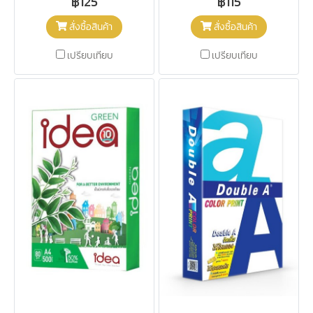
฿125
฿115
สั่งซื้อสินค้า
สั่งซื้อสินค้า
เปรียบเทียบ
เปรียบเทียบ