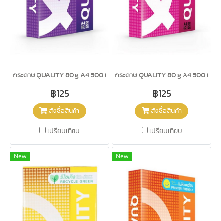
กระดาษ QUALITY 80 g A4 500 แผ่น ม่วง
กระดาษ QUALITY 80 g A4 500 แผ่น 
฿125
฿125
สั่งซื้อสินค้า
สั่งซื้อสินค้า
เปรียบเทียบ
เปรียบเทียบ
New
New