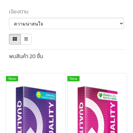
เรียงตาม
พบสินค้า 20 ชิ้น
New
New