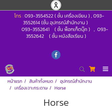
โทร :
093-3554522 ( ชั้น เครื่องเขียน ) , 093-
3552614 (ชั้น อุปกรณ์สำนักงาน )
093-3552641 ( ชั้น พ็อกเก็ตบุ๊ค ) , 093-
3552642 ( ชั้น หนังสือเรียน )
หน้าแรก
สินค้าทั้งหมด
อุปกรณ์สำนักงาน
เครื่องเจาะกระดาษ
Horse
Horse