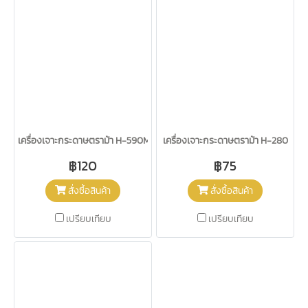
เครื่องเจาะกระดาษตราม้า H-590M
เครื่องเจาะกระดาษตราม้า H-280
฿120
฿75
สั่งซื้อสินค้า
สั่งซื้อสินค้า
เปรียบเทียบ
เปรียบเทียบ