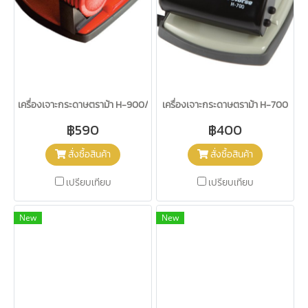
เครื่องเจาะกระดาษตราม้า H-900/80
เครื่องเจาะกระดาษตราม้า H-700
฿590
฿400
สั่งซื้อสินค้า
สั่งซื้อสินค้า
เปรียบเทียบ
เปรียบเทียบ
New
New