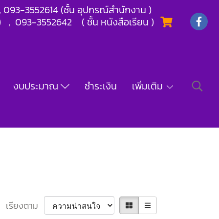
) , 093-3552614 (ชั้น อุปกรณ์สำนักงาน )
) , 093-3552642 ( ชั้น หนังสือเรียน )
งบประมาณ
ชำระเงิน
เพิ่มเติม
เรียงตาม