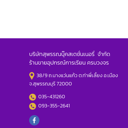
บริษัทสุพรรณบุ๊คสเตชั่นเนอรี่ จำกัด
ร้านขายอุปกรณ์การเรียน ครบวงจร
38/9 ถ.นางแว่นแก้ว ต.ท่าพี่เลี้ยง อ.เมือง
จ.สุพรรณบุรี 72000
035-431260
093-355-2641