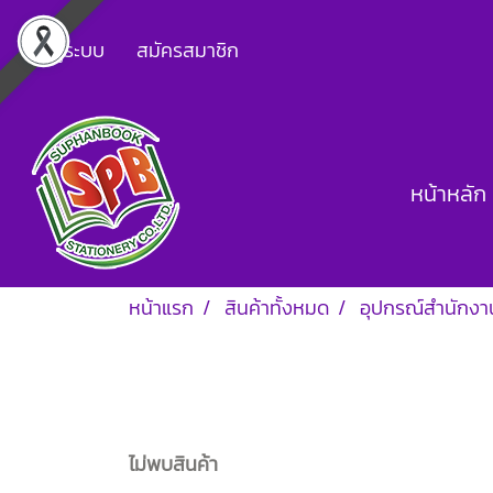
เข้าสู่ระบบ
สมัครสมาชิก
หน้าหลัก
หน้าแรก
สินค้าทั้งหมด
อุปกรณ์สำนักงา
ไม่พบสินค้า