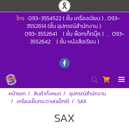
โทร :
093-3554522 ( ชั้น เครื่องเขียน ) , 093-
3552614 (ชั้น อุปกรณ์สำนักงาน )
093-3552641 ( ชั้น พ็อกเก็ตบุ๊ค ) , 093-
3552642 ( ชั้น หนังสือเรียน )
หน้าแรก
สินค้าทั้งหมด
อุปกรณ์สำนักงาน
เครื่องเย็บกระดาษ(แม็กซ์)
SAX
SAX