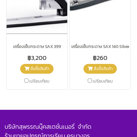
เครื่องเย็บกระดาษ SAX 399
เครื่องเย็บกระดาษ SAX 140 Silver
฿3,200
฿260
สั่งซื้อสินค้า
สั่งซื้อสินค้า
เปรียบเทียบ
เปรียบเทียบ
บริษัทสุพรรณบุ๊คสเตชั่นเนอรี่ จำกัด
ร้านขายอุปกรณ์การเรียน ครบวงจร