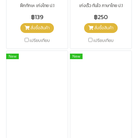
ฝึกทักษะ เก่งไทย ป.1
เก่งเร็ว ทันใจ ภาษาไทย ป.1
฿139
฿250
สั่งซื้อสินค้า
สั่งซื้อสินค้า
เปรียบเทียบ
เปรียบเทียบ
New
New