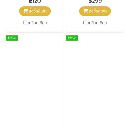
฿120
฿299
สั่งซื้อสินค้า
สั่งซื้อสินค้า
เปรียบเทียบ
เปรียบเทียบ
New
New