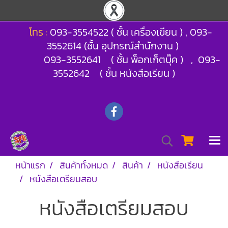
โทร :
093-3554522 ( ชั้น เครื่องเขียน ) , 093-
3552614 (ชั้น อุปกรณ์สำนักงาน )
093-3552641 ( ชั้น พ็อกเก็ตบุ๊ค ) , 093-
3552642 ( ชั้น หนังสือเรียน )
หน้าแรก
สินค้าทั้งหมด
สินค้า
หนังสือเรียน
หนังสือเตรียมสอบ
หนังสือเตรียมสอบ