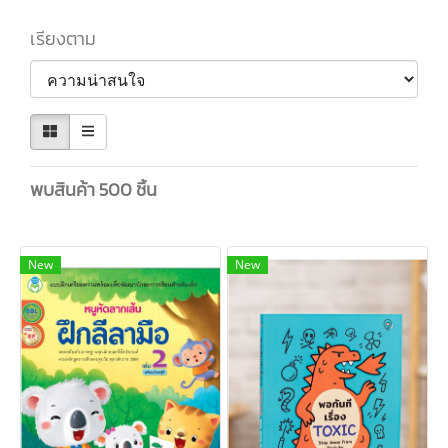
เรียงตาม
พบสินค้า 500 ชิ้น
New
New