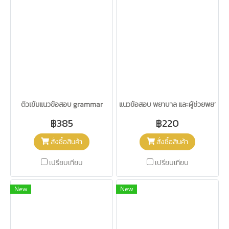
ติวเข้มแนวข้อสอบ grammar
แนวข้อสอบ พยาบาล และผู้ช่วยพยาบาล
฿385
฿220
สั่งซื้อสินค้า
สั่งซื้อสินค้า
เปรียบเทียบ
เปรียบเทียบ
New
New