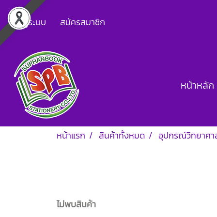
เข้าสู่ระบบ
สมัครสมาชิก
หน้าหลัก
หน้าแรก
สินค้าทั้งหมด
อุปกรณ์วิทยาศา
ไม่พบสินค้า