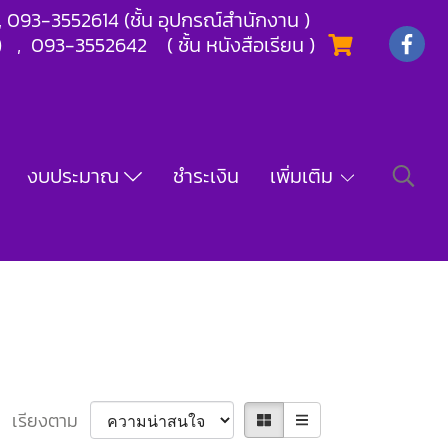
) , 093-3552614 (ชั้น อุปกรณ์สำนักงาน )
) , 093-3552642 ( ชั้น หนังสือเรียน )
งบประมาณ
ชำระเงิน
เพิ่มเติม
เรียงตาม