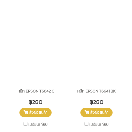
หมึก EPSON T6642 C
หมึก EPSON T6641 BK
฿280
฿280
สั่งซื้อสินค้า
สั่งซื้อสินค้า
เปรียบเทียบ
เปรียบเทียบ