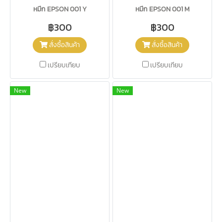
หมึก EPSON 001 Y
หมึก EPSON 001 M
฿300
฿300
สั่งซื้อสินค้า
สั่งซื้อสินค้า
เปรียบเทียบ
เปรียบเทียบ
New
New