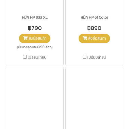
หมึก HP 933 XL
หมึก HP 61 Color
฿790
฿890
สั่งซื้อสินค้า
สั่งซื้อสินค้า
(มีหลายคุณสมบัติให้เลือก)
เปรียบเทียบ
เปรียบเทียบ