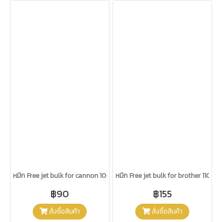
หมึก Free jet bulk for cannon 100 ml
หมึก Free jet bulk for brother 110 ml
฿90
฿155
สั่งซื้อสินค้า
สั่งซื้อสินค้า