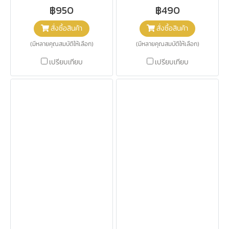
฿950
฿490
สั่งซื้อสินค้า
สั่งซื้อสินค้า
(มีหลายคุณสมบัติให้เลือก)
(มีหลายคุณสมบัติให้เลือก)
เปรียบเทียบ
เปรียบเทียบ