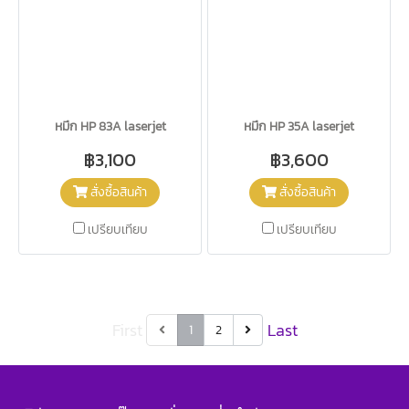
หมึก HP 83A laserjet
หมึก HP 35A laserjet
฿3,100
฿3,600
สั่งซื้อสินค้า
สั่งซื้อสินค้า
เปรียบเทียบ
เปรียบเทียบ
First
Last
1
2