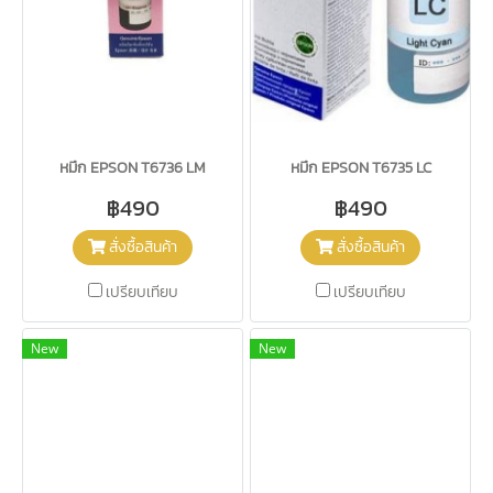
หมึก EPSON T6736 LM
หมึก EPSON T6735 LC
฿490
฿490
สั่งซื้อสินค้า
สั่งซื้อสินค้า
เปรียบเทียบ
เปรียบเทียบ
New
New