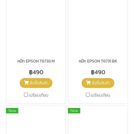
หมึก EPSON T6733 M
หมึก EPSON T6731 BK
฿490
฿490
สั่งซื้อสินค้า
สั่งซื้อสินค้า
เปรียบเทียบ
เปรียบเทียบ
New
New