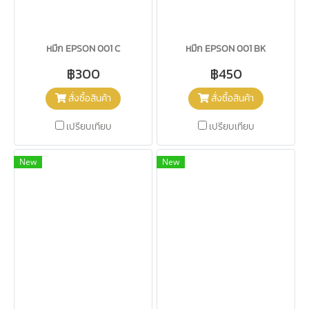
หมึก EPSON 001 C
หมึก EPSON 001 BK
฿300
฿450
สั่งซื้อสินค้า
สั่งซื้อสินค้า
เปรียบเทียบ
เปรียบเทียบ
New
New