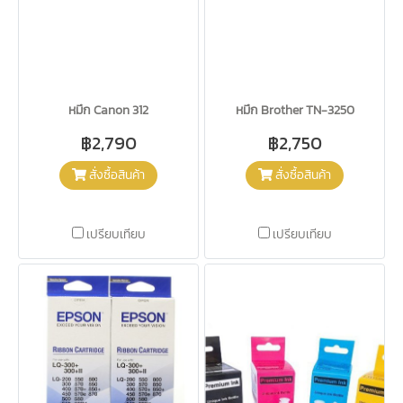
หมึก Canon 312
หมึก Brother TN-3250
฿2,790
฿2,750
สั่งซื้อสินค้า
สั่งซื้อสินค้า
เปรียบเทียบ
เปรียบเทียบ