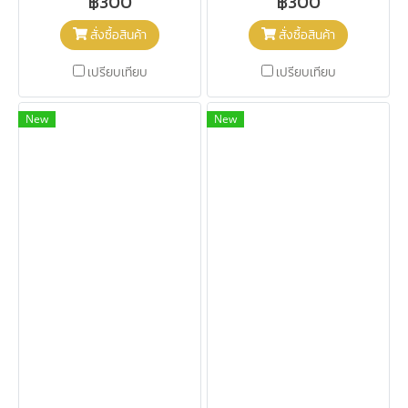
฿300
฿300
สั่งซื้อสินค้า
สั่งซื้อสินค้า
เปรียบเทียบ
เปรียบเทียบ
New
New