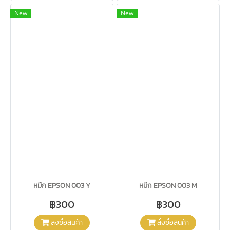
New
New
หมึก EPSON 003 Y
หมึก EPSON 003 M
฿300
฿300
สั่งซื้อสินค้า
สั่งซื้อสินค้า