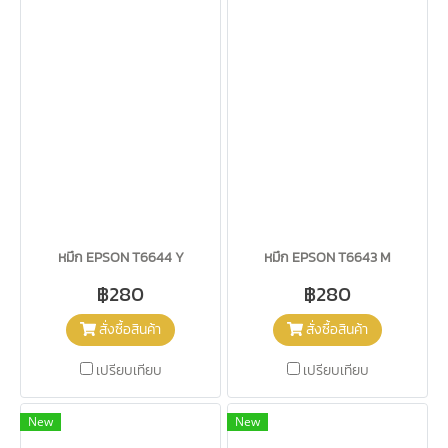
หมึก EPSON T6644 Y
หมึก EPSON T6643 M
฿280
฿280
สั่งซื้อสินค้า
สั่งซื้อสินค้า
เปรียบเทียบ
เปรียบเทียบ
New
New