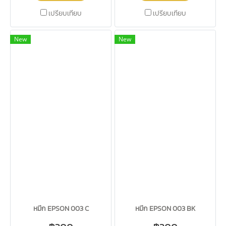
เปรียบเทียบ
เปรียบเทียบ
New
New
หมึก EPSON 003 C
หมึก EPSON 003 BK