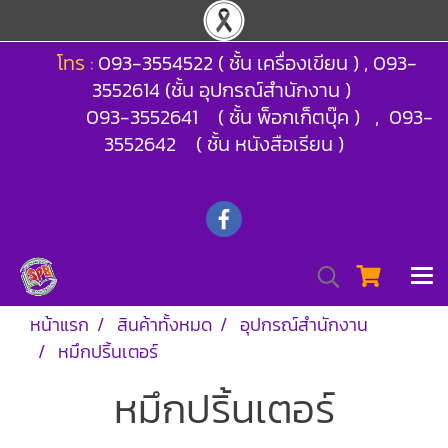
โทร :
093-3554522 ( ชั้น เครื่องเขียน ) , 093-
3552614 (ชั้น อุปกรณ์สำนักงาน )
093-3552641 ( ชั้น พ็อกเก็ตบุ๊ค ) , 093-
3552642 ( ชั้น หนังสือเรียน )
หน้าแรก
สินค้าทั้งหมด
อุปกรณ์สำนักงาน
หมึกปริ้นเตอร์
หมึกปริ้นเตอร์