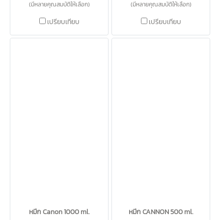
(มีหลายคุณสมบัติให้เลือก)
(มีหลายคุณสมบัติให้เลือก)
เปรียบเทียบ
เปรียบเทียบ
หมึก Canon 1000 ml.
หมึก CANNON 500 ml.