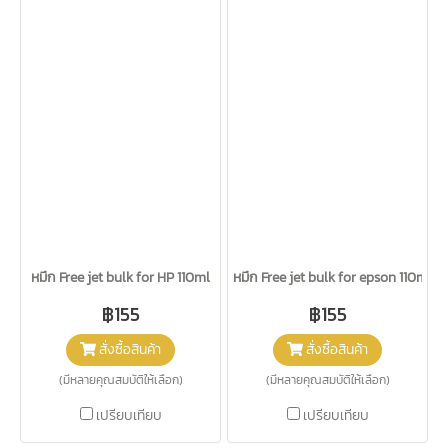
หมึก Free jet bulk for HP 110ml
หมึก Free jet bulk for epson 110ml
฿155
฿155
สั่งซื้อสินค้า
สั่งซื้อสินค้า
(มีหลายคุณสมบัติให้เลือก)
(มีหลายคุณสมบัติให้เลือก)
เปรียบเทียบ
เปรียบเทียบ