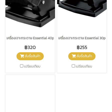
เครื่องเจาะกระดาษ Essential 40p Maped
เครื่องเจาะกระดาษ Essential 30p M
฿320
฿255
สั่งซื้อสินค้า
สั่งซื้อสินค้า
เปรียบเทียบ
เปรียบเทียบ