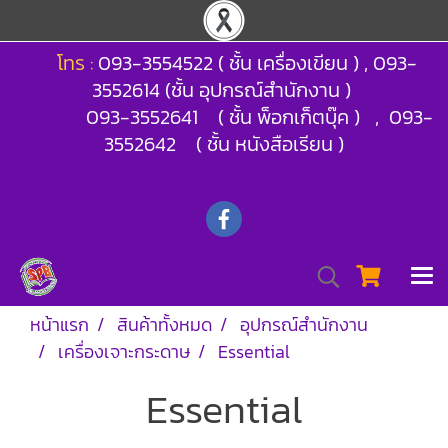
โทร :
093-3554522 ( ชั้น เครื่องเขียน ) , 093-
3552614 (ชั้น อุปกรณ์สำนักงาน )
093-3552641 ( ชั้น พ็อกเก็ตบุ๊ค ) , 093-
3552642 ( ชั้น หนังสือเรียน )
หน้าแรก
สินค้าทั้งหมด
อุปกรณ์สำนักงาน
เครื่องเจาะกระดาษ
Essential
Essential