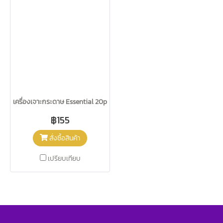
เครื่องเจาะกระดาษ Essential 20p Maped
฿155
สั่งซื้อสินค้า
เปรียบเทียบ