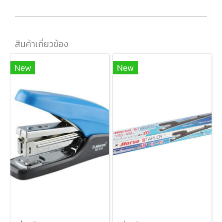
สินค้าเกี่ยวข้อง
New
New