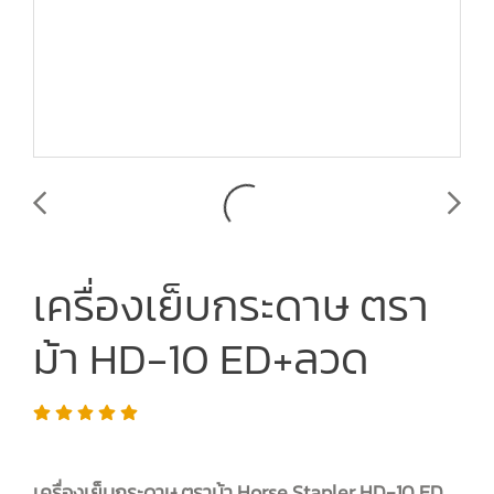
เครื่องเย็บกระดาษ ตรา
ม้า HD-10 ED+ลวด
เครื่องเย็บกระดาษ ตราม้า Horse Stapler HD-10 ED