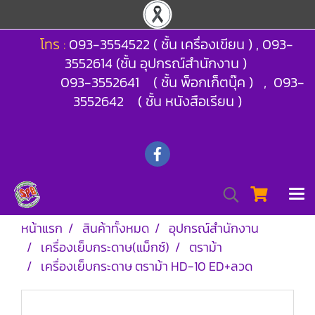
โทร :
093-3554522 ( ชั้น เครื่องเขียน ) , 093-
3552614 (ชั้น อุปกรณ์สำนักงาน )
093-3552641 ( ชั้น พ็อกเก็ตบุ๊ค ) , 093-
3552642 ( ชั้น หนังสือเรียน )
หน้าแรก
สินค้าทั้งหมด
อุปกรณ์สำนักงาน
เครื่องเย็บกระดาษ(แม็กซ์)
ตราม้า
เครื่องเย็บกระดาษ ตราม้า HD-10 ED+ลวด