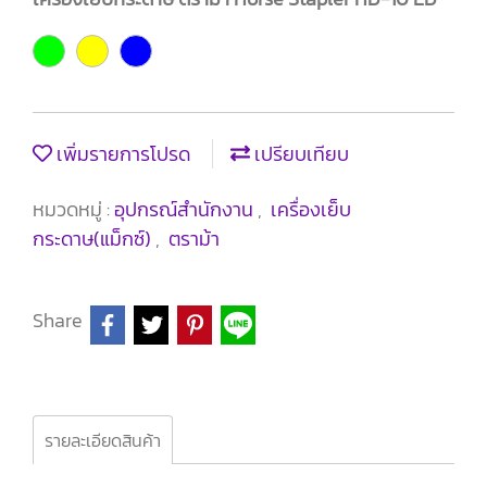
เพิ่มรายการโปรด
เปรียบเทียบ
หมวดหมู่ :
อุปกรณ์สำนักงาน
,
เครื่องเย็บ
กระดาษ(แม็กซ์)
,
ตราม้า
Share
รายละเอียดสินค้า