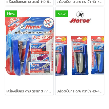
เครื่องเย็บกระดาษ ตราม้า HD-545
เครื่องเย็บกระดาษ ตราม้า HD-45L
New
New
เครื่องเย็บกระดาษ ตราม้า 3 in 1 DUAL-45N
เครื่องเย็บกระดาษ ตราม้า HD-45N+ลวด+ปากกา