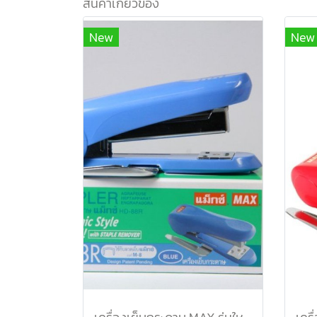
สินค้าเกี่ยวข้อง
New
New