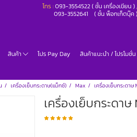
โทร :
093-3554522 ( ชั้น เครื่องเขียน 
093-3552641 ( ชั้น พ็อกเก็ตบุ๊ค 
สินค้า
โปร Pay Day
สินค้าแนะนำ / โปรโมชั่น
น
เครื่องเย็บกระดาษ(แม็กซ์)
Max
เครื่องเย็บกระดา
เครื่องเย็บกระดา