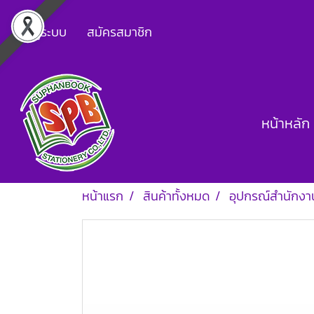
เข้าสู่ระบบ
สมัครสมาชิก
หน้าหลัก
หน้าแรก
สินค้าทั้งหมด
อุปกรณ์สำนักงา