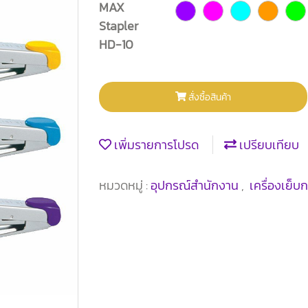
MAX
Stapler
HD-10
สั่งซื้อสินค้า
เพิ่มรายการโปรด
เปรียบเทียบ
หมวดหมู่ :
อุปกรณ์สำนักงาน
,
เครื่องเย็บ