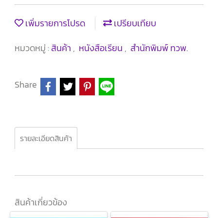
เพิ่มรายการโปรด
เปรียบเทียบ
หมวดหมู่ :
สินค้า
,
หนังสือเรียน
,
สำนักพิมพ์ ทวพ.
Share
รายละเอียดสินค้า
สินค้าเกี่ยวข้อง