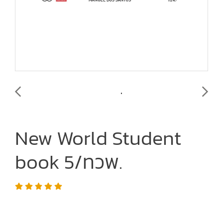
New World Student
book 5/ทวพ.