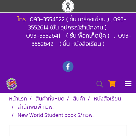
โทร :
093-3554522 ( ชั้น เครื่องเขียน ) , 093-
3552614 (ชั้น อุปกรณ์สำนักงาน )
093-3552641 ( ชั้น พ็อกเก็ตบุ๊ค ) , 093-
3552642 ( ชั้น หนังสือเรียน )
หน้าแรก
สินค้าทั้งหมด
สินค้า
หนังสือเรียน
สำนักพิมพ์ ทวพ.
New World Student book 5/ทวพ.