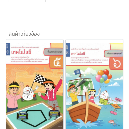
สินค้าเกี่ยวข้อง