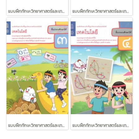
แบบฝึกทักษะวิทยาศาสตร์และเทคโนโลยี เทคโนโลยี ป.5 /สสวท.
แบบฝึกทักษะวิทยาศาสตร์และเทคโนโลยี เทคโนโลยี ป.6 /สสวท.
แบบฝึกทักษะวิทยาศาสตร์และเทคโนโลยี เทคโนโลยี ป.3 /สสวท.
แบบฝึกทักษะวิทยาศาสตร์และเทคโนโลยี เทคโนโลยี ป.4 /สสวท.