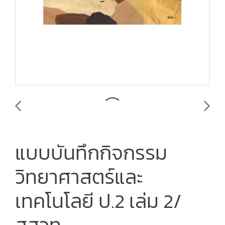
แบบบันทึกกิจกรรม
วิทยาศาสตร์และ
เทคโนโลยี ป.2 เล่ม 2/