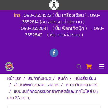
โทร :
093-3554522 ( ชั้น เครื่องเขียน ) , 093-
3552614 (ชั้น อุปกรณ์สำนักงาน )
093-3552641 ( ชั้น พ็อกเก็ตบุ๊ค ) , 093-
3552642 ( ชั้น หนังสือเรียน )
หน้าแรก
สินค้าทั้งหมด
สินค้า
หนังสือเรียน
สำนักพิพม์ สกสค.- สสวท.
หมวดวิทยาศาสตร์
แบบบันทึกกิจกรรมวิทยาศาสตร์และเทคโนโลยี ป.2
เล่ม 2/สสวท.