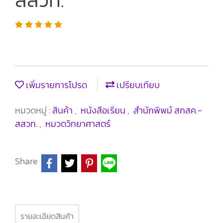
สสวท.
เพิ่มรายการโปรด
เปรียบเทียบ
หมวดหมู่ :
สินค้า
,
หนังสือเรียน
,
สำนักพิพม์ สกสค.-
สสวท.
,
หมวดวิทยาศาสตร์
Share
รายละเอียดสินค้า