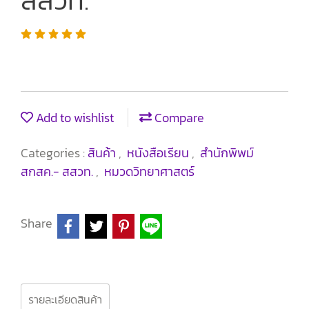
สสวท.
Add to wishlist
Compare
Categories :
สินค้า
,
หนังสือเรียน
,
สำนักพิพม์
สกสค.- สสวท.
,
หมวดวิทยาศาสตร์
Share
รายละเอียดสินค้า