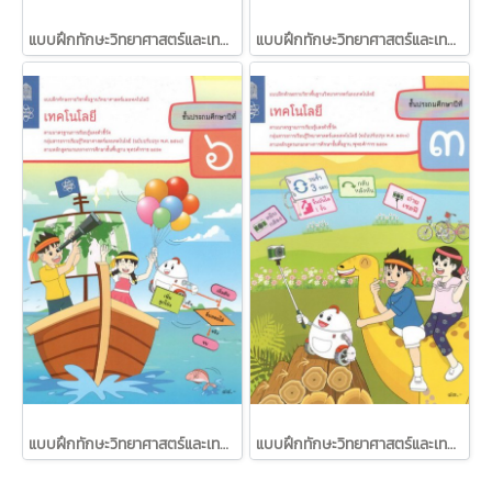
แบบฝึกทักษะวิทยาศาสตร์และเทคโนโลยี เทคโนโลยี ป.4 /สสวท.
แบบฝึกทักษะวิทยาศาสตร์และเทคโนโลยี เทคโนโลยี ป.5 /สสวท.
แบบฝึกทักษะวิทยาศาสตร์และเทคโนโลยี เทคโนโลยี ป.6 /สสวท.
แบบฝึกทักษะวิทยาศาสตร์และเทคโนโลยี เทคโนโลยี ป.3 /สสวท.