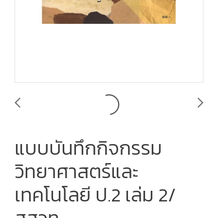
แบบบันทึกกิจกรรม
วิทยาศาสตร์และ
เทคโนโลยี ป.2 เล่ม 2/