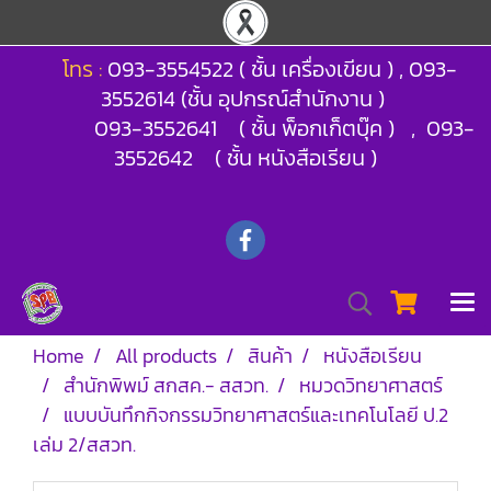
โทร :
093-3554522 ( ชั้น เครื่องเขียน ) , 093-
3552614 (ชั้น อุปกรณ์สำนักงาน )
093-3552641 ( ชั้น พ็อกเก็ตบุ๊ค ) , 093-
3552642 ( ชั้น หนังสือเรียน )
Home
All products
สินค้า
หนังสือเรียน
สำนักพิพม์ สกสค.- สสวท.
หมวดวิทยาศาสตร์
แบบบันทึกกิจกรรมวิทยาศาสตร์และเทคโนโลยี ป.2
เล่ม 2/สสวท.