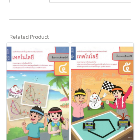
Related Product