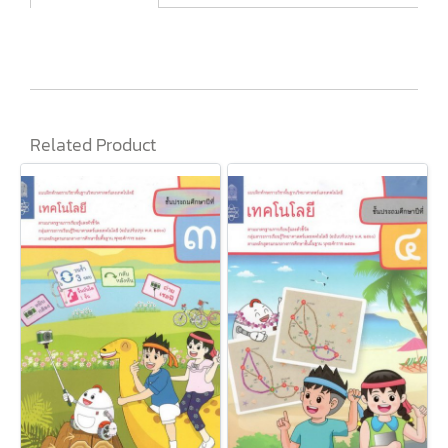
Related Product