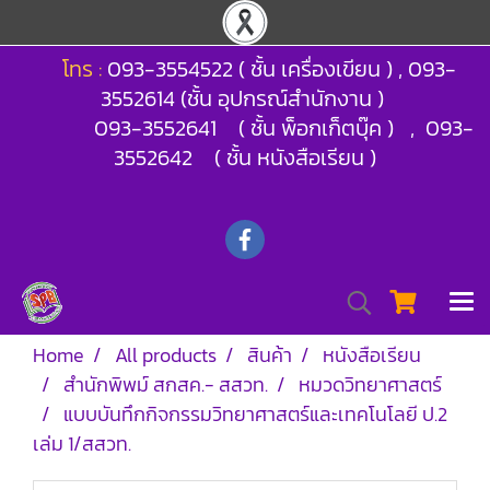
โทร :
093-3554522 ( ชั้น เครื่องเขียน ) , 093-
3552614 (ชั้น อุปกรณ์สำนักงาน )
093-3552641 ( ชั้น พ็อกเก็ตบุ๊ค ) , 093-
3552642 ( ชั้น หนังสือเรียน )
Home
All products
สินค้า
หนังสือเรียน
สำนักพิพม์ สกสค.- สสวท.
หมวดวิทยาศาสตร์
แบบบันทึกกิจกรรมวิทยาศาสตร์และเทคโนโลยี ป.2
เล่ม 1/สสวท.