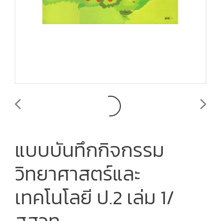
แบบบันทึกกิจกรรม
วิทยาศาสตร์และ
เทคโนโลยี ป.2 เล่ม 1/