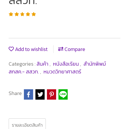
สสวท.
Add to wishlist
Compare
Categories :
สินค้า
,
หนังสือเรียน
,
สำนักพิพม์
สกสค.- สสวท.
,
หมวดวิทยาศาสตร์
Share
รายละเอียดสินค้า