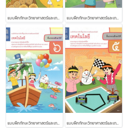
แบบฝึกทักษะวิทยาศาสตร์และเทคโนโลยี เทคโนโลยี ป.3 /สสวท.
แบบฝึกทักษะวิทยาศาสตร์และเทคโนโลยี เทคโนโลยี ป.4 /สสวท.
แบบฝึกทักษะวิทยาศาสตร์และเทคโนโลยี เทคโนโลยี ป.6 /สสวท.
แบบฝึกทักษะวิทยาศาสตร์และเทคโนโลยี เทคโนโลยี ป.5 /สสวท.