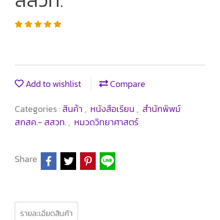
สสวท.
Add to wishlist
Compare
Categories :
สินค้า
,
หนังสือเรียน
,
สำนักพิพม์
สกสค.- สสวท.
,
หมวดวิทยาศาสตร์
Share
รายละเอียดสินค้า