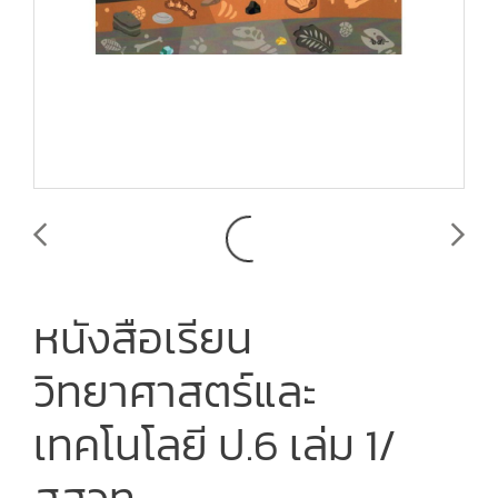
หนังสือเรียน
วิทยาศาสตร์และ
เทคโนโลยี ป.6 เล่ม 1/