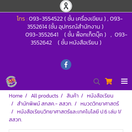
โทร :
093-3554522 ( ชั้น เครื่องเขียน ) , 093-
3552614 (ชั้น อุปกรณ์สำนักงาน )
093-3552641 ( ชั้น พ็อกเก็ตบุ๊ค ) , 093-
3552642 ( ชั้น หนังสือเรียน )
Home
All products
สินค้า
หนังสือเรียน
สำนักพิพม์ สกสค.- สสวท.
หมวดวิทยาศาสตร์
หนังสือเรียนวิทยาศาสตร์และเทคโนโลยี ป.6 เล่ม 1/
สสวท.