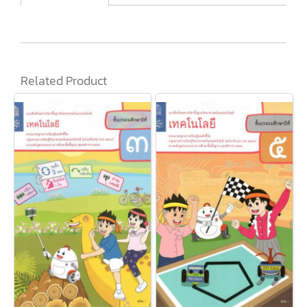
Related Product