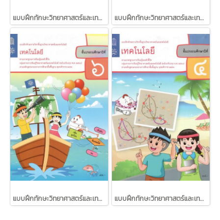
แบบฝึกทักษะวิทยาศาสตร์และเทคโนโลยี เทคโนโลยี ป.3 /สสวท.
แบบฝึกทักษะวิทยาศาสตร์และเทคโนโลยี เทคโนโลยี ป.5 /สสวท.
แบบฝึกทักษะวิทยาศาสตร์และเทคโนโลยี เทคโนโลยี ป.6 /สสวท.
แบบฝึกทักษะวิทยาศาสตร์และเทคโนโลยี เทคโนโลยี ป.4 /สสวท.