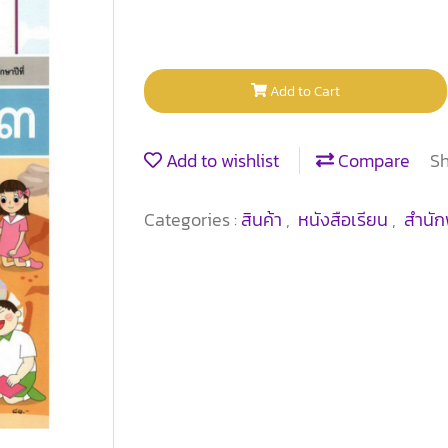
Add to Cart
Add to wishlist
Compare
S
Categories :
สินค้า
,
หนังสือเรียน
,
สำนัก