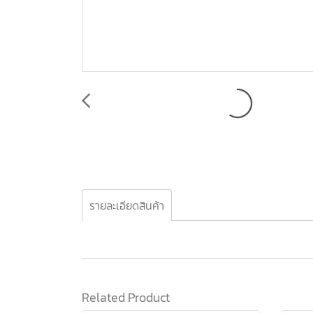
รายละเอียดสินค้า
Related Product