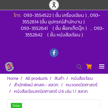
โทร :
093-3554522 ( ชั้น เครื่องเขียน ) , 093-
3552614 (ชั้น อุปกรณ์สำนักงาน )
093-3552641 ( ชั้น พ็อกเก็ตบุ๊ค ) , 093-
3552642 ( ชั้น หนังสือเรียน )
Home
All products
สินค้า
หนังสือเรียน
สำนักพิพม์ สกสค.- สสวท.
หมวดคณิตศาสตร์
หนังสือเรียนคณิตศาสตร์ ป.6 เล่ม 1 / สสวท.
New