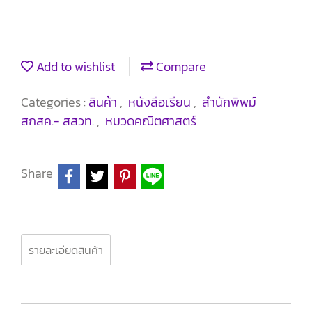
Add to wishlist
Compare
Categories :
สินค้า
,
หนังสือเรียน
,
สำนักพิพม์
สกสค.- สสวท.
,
หมวดคณิตศาสตร์
Share
รายละเอียดสินค้า