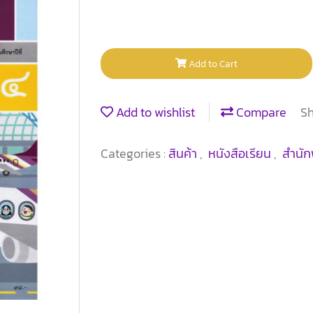
Add to Cart
Add to wishlist
Compare
S
Categories :
สินค้า
,
หนังสือเรียน
,
สำนัก