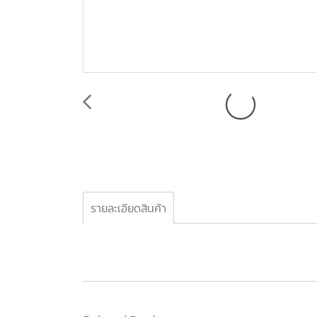
รายละเอียดสินค้า