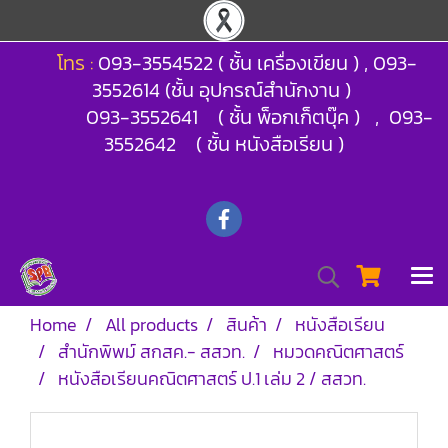
โทร :
093-3554522 ( ชั้น เครื่องเขียน ) , 093-
3552614 (ชั้น อุปกรณ์สำนักงาน )
093-3552641 ( ชั้น พ็อกเก็ตบุ๊ค ) , 093-
3552642 ( ชั้น หนังสือเรียน )
Home
All products
สินค้า
หนังสือเรียน
สำนักพิพม์ สกสค.- สสวท.
หมวดคณิตศาสตร์
หนังสือเรียนคณิตศาสตร์ ป.1 เล่ม 2 / สสวท.