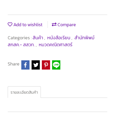
Add to wishlist
Compare
Categories :
สินค้า
,
หนังสือเรียน
,
สำนักพิพม์
สกสค.- สสวท.
,
หมวดคณิตศาสตร์
Share
รายละเอียดสินค้า