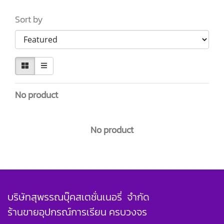
Sort by
No product
No product
บริษัทสุพรรณบุ๊คสเตชั่นเนอรี่ จำกัด
ร้านขายอุปกรณ์การเรียน ครบวงจร