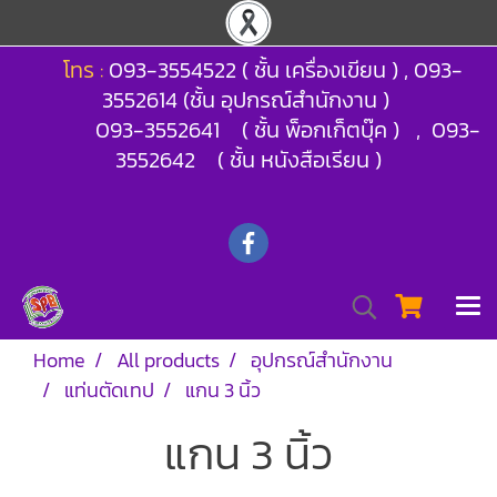
โทร :
093-3554522 ( ชั้น เครื่องเขียน ) , 093-
3552614 (ชั้น อุปกรณ์สำนักงาน )
093-3552641 ( ชั้น พ็อกเก็ตบุ๊ค ) , 093-
3552642 ( ชั้น หนังสือเรียน )
Home
All products
อุปกรณ์สำนักงาน
แท่นตัดเทป
แกน 3 นิ้ว
แกน 3 นิ้ว