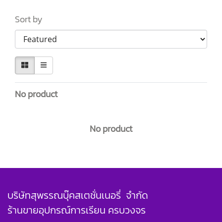
Sort by
No product
No product
บริษัทสุพรรณบุ๊คสเตชั่นเนอรี่ จำกัด
ร้านขายอุปกรณ์การเรียน ครบวงจร