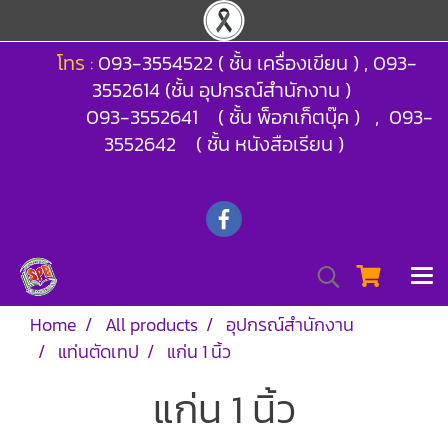
โทร :
093-3554522 ( ชั้น เครื่องเขียน ) , 093-
3552614 (ชั้น อุปกรณ์สำนักงาน )
093-3552641 ( ชั้น พ็อกเก็ตบุ๊ค ) , 093-
3552642 ( ชั้น หนังสือเรียน )
Home
All products
อุปกรณ์สำนักงาน
แท่นตัดเทป
แก่น 1 นิ้ว
แก่น 1 นิ้ว