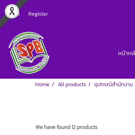
Login
Register
หน้าหล
Home
All products
อุปกรณ์สำนักงาน
We have found 12 products