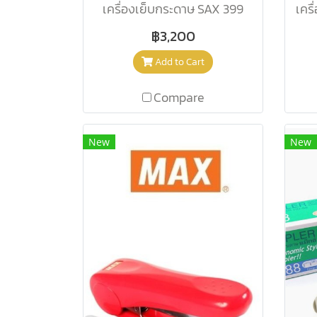
เครื่องเย็บกระดาษ SAX 399
฿3,200
Add to Cart
Compare
New
New