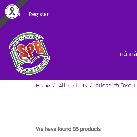
Login
Register
หน้าหล
Home
All products
อุปกรณ์สำนักงาน
We have found 85 products