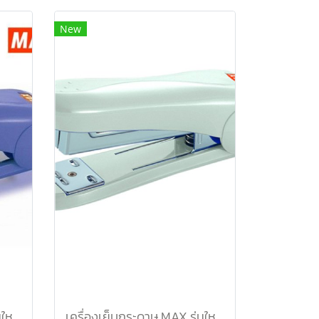
New
เครื่องเย็บกระดาษ MAX รุ่นใหม่ HD-50 น้ำเงิน
เครื่องเย็บกระดาษ MAX รุ่นใหม่ HD-50 เทา