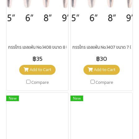
กรรไกร เอลเฟ่น No.1408 ขนาด 8 นิ้ว
กรรไกร เอลเฟ่น No.1407 ขนาด 7 นิ้ว
฿35
฿30
Add to Cart
Add to Cart
Compare
Compare
New
New