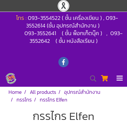
โทร :
093-3554522 ( ชั้น เครื่องเขียน ) , 093-
3552614 (ชั้น อุปกรณ์สำนักงาน )
093-3552641 ( ชั้น พ็อกเก็ตบุ๊ค ) , 093-
3552642 ( ชั้น หนังสือเรียน )
Home
All products
อุปกรณ์สำนักงาน
กรรไกร
กรรไกร Elfen
กรรไกร Elfen