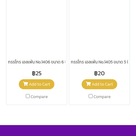
กรรไกร เอลเฟ่น No.1406 ขนาด 6 นิ้ว
กรรไกร เอลเฟ่น No.1405 ขนาด 5 นิ้ว
฿25
฿20
Add to Cart
Add to Cart
Compare
Compare