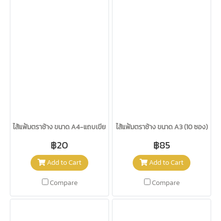
ไส้แฟ้มตราช้าง ขนาด A4-แถบเขียว (20 ซอง)
ไส้แฟ้มตราช้าง ขนาด A3 (10 ซอง)
฿20
฿85
Add to Cart
Add to Cart
Compare
Compare