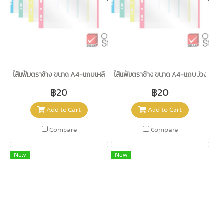
ไส้แฟ้มตราช้าง ขนาด A4-แถบเหลือง (20 ซอง)
ไส้แฟ้มตราช้าง ขนาด A4-แถบม่วง (20
฿20
฿20
Add to Cart
Add to Cart
Compare
Compare
New
New