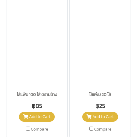
ไส้แฟ้ม 100 ไส้ ตรามช้าง
ไส้แฟ้ม 20 ไส้
฿85
฿25
Add to Cart
Add to Cart
Compare
Compare