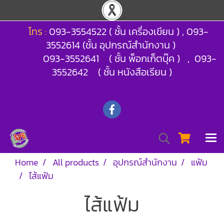
โทร :
093-3554522 ( ชั้น เครื่องเขียน ) , 093-
3552614 (ชั้น อุปกรณ์สำนักงาน )
093-3552641 ( ชั้น พ็อกเก็ตบุ๊ค ) , 093-
3552642 ( ชั้น หนังสือเรียน )
Home
All products
อุปกรณ์สำนักงาน
แฟ้ม
ไส้แฟ้ม
ไส้แฟ้ม