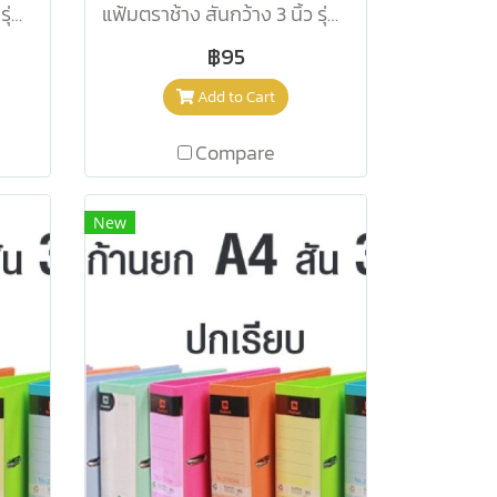
แฟ้มตราช้าง สันกว้าง 3 นิ้ว รุ่น 2100 A4 สีดำ
แฟ้มตราช้าง สันกว้าง 3 นิ้ว รุ่น 2100 A4 สีเบบี้บลู
฿95
Add to Cart
Compare
New