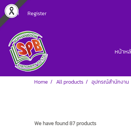
Login
Register
หน้าหล
Home
All products
อุปกรณ์สำนักงาน
We have found 87 products