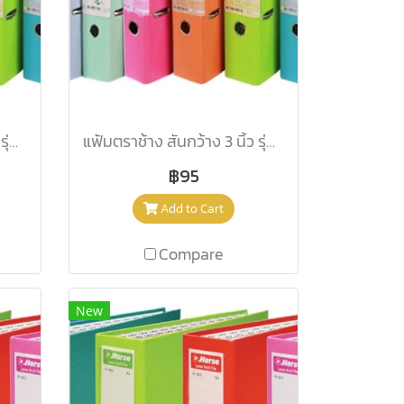
แฟ้มตราช้าง สันกว้าง 3 นิ้ว รุ่น 2100 A4 สีลาเวนเดอร์
แฟ้มตราช้าง สันกว้าง 3 นิ้ว รุ่น 2100 A4 สีส้ม
฿95
Add to Cart
Compare
New