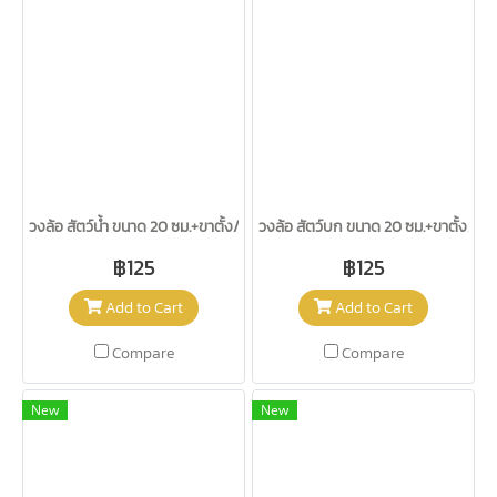
วงล้อ สัตว์น้ำ ขนาด 20 ซม.+ขาตั้ง/วรา
วงล้อ สัตว์บก ขนาด 20 ซม.+ขาตั้ง/วรา
฿125
฿125
Add to Cart
Add to Cart
Compare
Compare
New
New