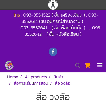
โทร :
093-3554522 ( ชั้น เครื่องเขียน ) , 093-
3552614 (ชั้น อุปกรณ์สำนักงาน )
093-3552641 ( ชั้น พ็อกเก็ตบุ๊ค ) , 093-
3552642 ( ชั้น หนังสือเรียน )
Home
All products
สินค้า
สื่อการเรียนการสอน
สื่อ วงล้อ
สื่อ วงล้อ