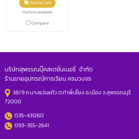
Add to Cart
(Options available)
Compare
บริษัทสุพรรณบุ๊คสเตชั่นเนอรี่ จำกัด
ร้านขายอุปกรณ์การเรียน ครบวงจร
38/9 ถ.นางแว่นแก้ว ต.ท่าพี่เลี้ยง อ.เมือง จ.สุพรรณบุรี
72000
035-431260
093-355-2641