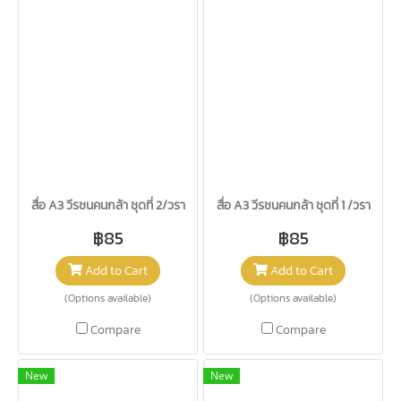
สื่อ A3 วีรชนคนกล้า ชุดที่ 2/วรา
สื่อ A3 วีรชนคนกล้า ชุดที่ 1 /วรา
฿85
฿85
Add to Cart
Add to Cart
(Options available)
(Options available)
Compare
Compare
New
New