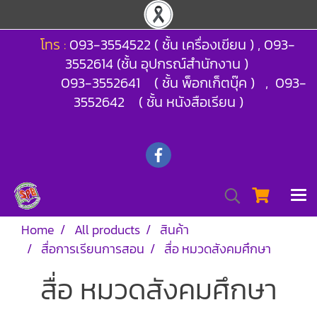
โทร :
093-3554522 ( ชั้น เครื่องเขียน ) , 093-
3552614 (ชั้น อุปกรณ์สำนักงาน )
093-3552641 ( ชั้น พ็อกเก็ตบุ๊ค ) , 093-
3552642 ( ชั้น หนังสือเรียน )
Home
All products
สินค้า
สื่อการเรียนการสอน
สื่อ หมวดสังคมศึกษา
สื่อ หมวดสังคมศึกษา