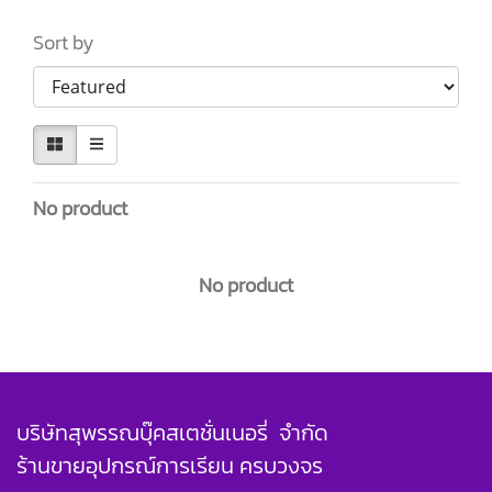
Sort by
No product
No product
บริษัทสุพรรณบุ๊คสเตชั่นเนอรี่ จำกัด
ร้านขายอุปกรณ์การเรียน ครบวงจร