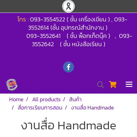
โทร :
093-3554522 ( ชั้น เครื่องเขียน ) , 093-
3552614 (ชั้น อุปกรณ์สำนักงาน )
093-3552641 ( ชั้น พ็อกเก็ตบุ๊ค ) , 093-
3552642 ( ชั้น หนังสือเรียน )
Home
All products
สินค้า
สื่อการเรียนการสอน
งานสื่อ Handmade
งานสื่อ Handmade