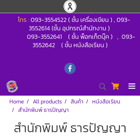
โทร :
093-3554522 ( ชั้น เครื่องเขียน ) , 093-
3552614 (ชั้น อุปกรณ์สำนักงาน )
093-3552641 ( ชั้น พ็อกเก็ตบุ๊ค ) , 093-
3552642 ( ชั้น หนังสือเรียน )
Home
All products
สินค้า
หนังสือเรียน
สำนักพิมพ์ ธารปัญญา
สำนักพิมพ์ ธารปัญญา