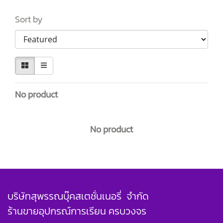
Sort by
No product
No product
บริษัทสุพรรณบุ๊คสเตชั่นเนอรี่ จำกัด
ร้านขายอุปกรณ์การเรียน ครบวงจร