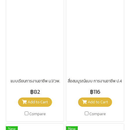
แบบเรียนการงานอาชีพ ม.1/วพ.
สื่อสมบูรณ์แบบ การงานอาชีพ ป.4 /วพ.
฿82
฿116
Add to Cart
Add to Cart
Compare
Compare
New
New