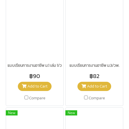
แบบเรียนการงานอาชีพ ม.1 เล่ม 1/วพ.
แบบเรียนการงานอาชีพ ม.3/วพ.
฿90
฿82
Add to Cart
Add to Cart
Compare
Compare
New
New