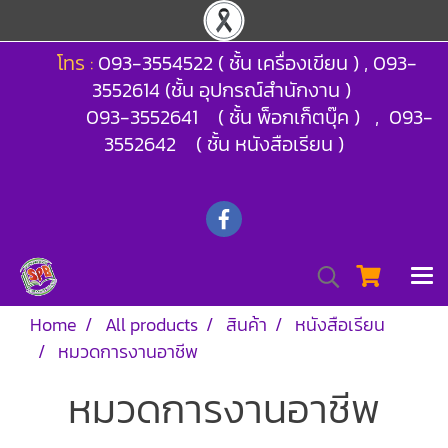
โทร :
093-3554522 ( ชั้น เครื่องเขียน ) , 093-
3552614 (ชั้น อุปกรณ์สำนักงาน )
093-3552641 ( ชั้น พ็อกเก็ตบุ๊ค ) , 093-
3552642 ( ชั้น หนังสือเรียน )
Home
All products
สินค้า
หนังสือเรียน
หมวดการงานอาชีพ
หมวดการงานอาชีพ