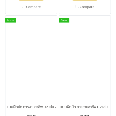
Compare
Compare
New
New
แบบฝึกหัด การงานอาชีพ ม.2 เล่ม 2 /วพ.
แบบฝึกหัด การงานอาชีพ ม.2 เล่ม 1 /วพ