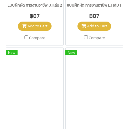
แบบฝึกหัด การงานอาชีพ ม.1 เล่ม 2 /วพ.
แบบฝึกหัด การงานอาชีพ ม.1 เล่ม 1 /วพ.
฿87
฿87
Add to Cart
Add to Cart
Compare
Compare
New
New