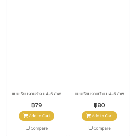
แบบเรียน งานช่าง ม.4-6 /วพ.
แบบเรียน งานบ้าน ม.4-6 /วพ.
฿79
฿80
Add to Cart
Add to Cart
Compare
Compare