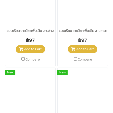
แบบเรียน รายวิชาเพิ่มเติม งานช่างเพื่ออาชีพ ม.1-3 /วพ.
แบบเรียน รายวิชาเพิ่มเติม งานเกษตรสร
฿97
฿97
Add to Cart
Add to Cart
Compare
Compare
New
New