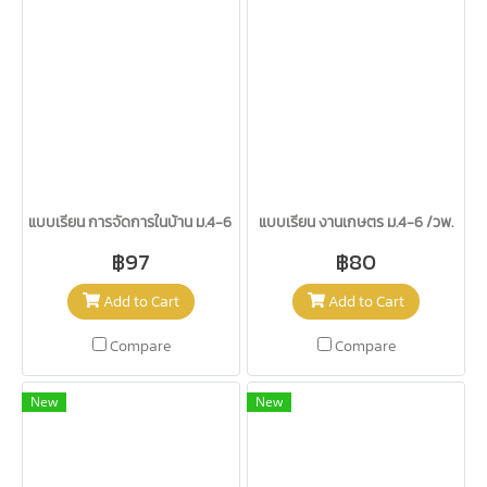
แบบเรียน การจัดการในบ้าน ม.4-6 /วพ.
แบบเรียน งานเกษตร ม.4-6 /วพ.
฿97
฿80
Add to Cart
Add to Cart
Compare
Compare
New
New