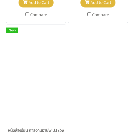
Add to Cart
Add to Cart
Compare
Compare
New
หนังสือเรียน การงานอาชีพ ป.1 /วพ.