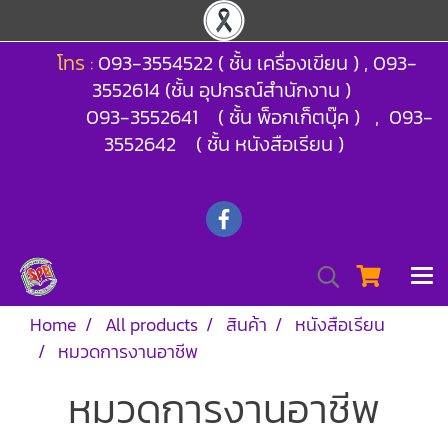
โทร :
093-3554522 ( ชั้น เครื่องเขียน ) , 093-
3552614 (ชั้น อุปกรณ์สำนักงาน )
093-3552641 ( ชั้น พ็อกเก็ตบุ๊ค ) , 093-
3552642 ( ชั้น หนังสือเรียน )
Home
All products
สินค้า
หนังสือเรียน
หมวดการงานอาชีพ
หมวดการงานอาชีพ