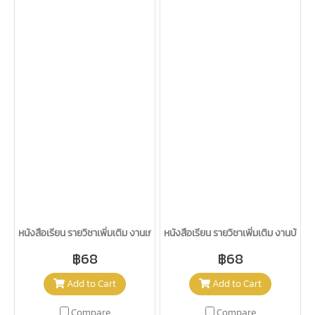
หนังสือเรียน รายวิชาเพิ่มเติม งานเกษตร ( พืช ) ม.1-3/อจท.
หนังสือเรียน รายวิชาเพิ่มเติม งานบ้าน 
฿68
฿68
Add to Cart
Add to Cart
Compare
Compare