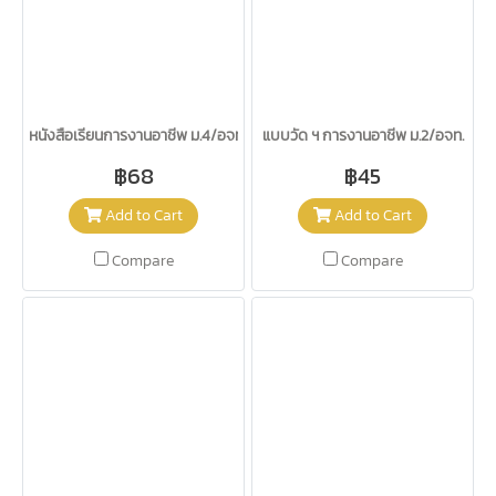
หนังสือเรียนการงานอาชีพ ม.4/อจท.
แบบวัด ฯ การงานอาชีพ ม.2/อจท.
฿68
฿45
Add to Cart
Add to Cart
Compare
Compare