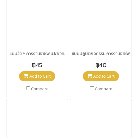
แบบวัด ฯ การงานอาชีพ ม.1/อจท.
แบบปฏิบัติกิจกรรม การงานอาชีพ ม.1/
฿45
฿40
Add to Cart
Add to Cart
Compare
Compare