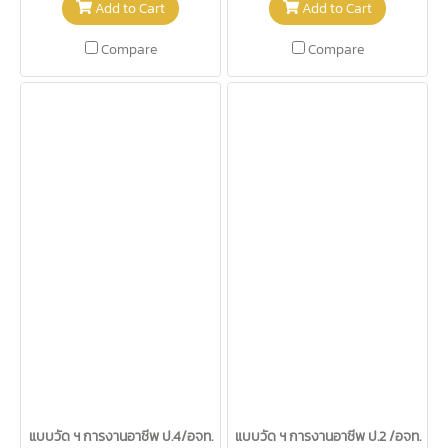
Add to Cart
Add to Cart
Compare
Compare
แบบวัด ฯ การงานอาชีพ ป.4/อจท.
แบบวัด ฯ การงานอาชีพ ป.2 /อจท.