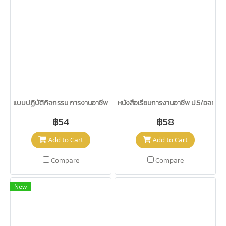
แบบปฏิบัติกิจกรรม การงานอาชีพ ม.2/อจท.
หนังสือเรียนการงานอาชีพ ป.5/อจท.
฿54
฿58
Add to Cart
Add to Cart
Compare
Compare
New