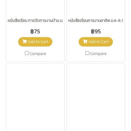
หนังสือเรียน การจัดการงานบ้าน ม.4-6 /อจท.
หนังสือเรียนการงานอาชีพ ม.4-6 /อจท.
฿75
฿95
Add to Cart
Add to Cart
Compare
Compare