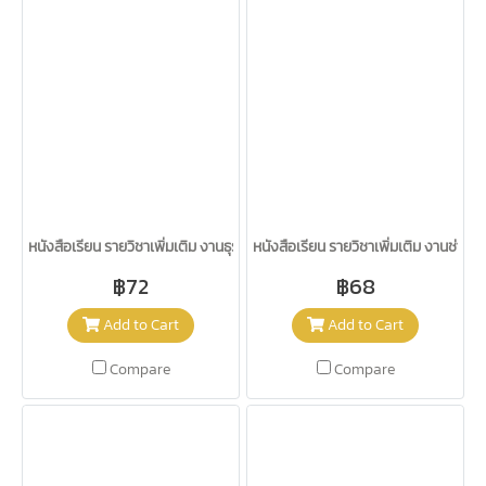
หนังสือเรียน รายวิชาเพิ่มเติม งานธุรกิจ ม.1-3/อจท.
หนังสือเรียน รายวิชาเพิ่มเติม งานช่าง 
฿72
฿68
Add to Cart
Add to Cart
Compare
Compare