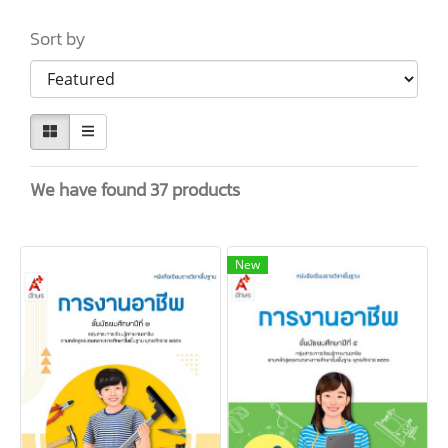
Sort by
We have found 37 products
New