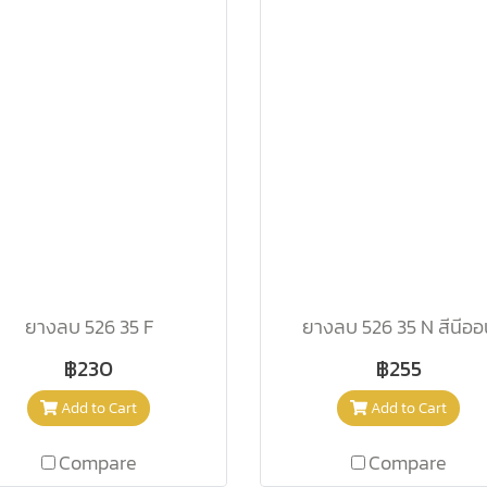
ยางลบ 526 35 F
ยางลบ 526 35 N สีนีออ
฿230
฿255
Add to Cart
Add to Cart
Compare
Compare