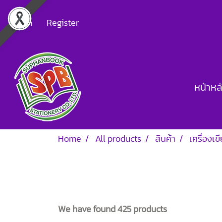
Login
Register
หน้าหล
Home
All products
สินค้า
เครื่องเข
We have found 425 products