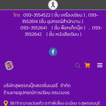
โทร :
093-3554522 ( ชั้น เครื่องเขียน ) , 093-
3552614 (ชั้น อุปกรณ์สำนักงาน )
093-3552641 ( ชั้น พ็อกเก็ตบุ๊ค ) , 093-
3552642 ( ชั้น หนังสือเรียน )
บริษัทสุพรรณบุ๊คสเตชั่นเนอรี่ จำกัด
ร้านขายอุปกรณ์การเรียน ครบวงจร
38/9 ถ.นางแว่นแก้ว ต.ท่าพี่เลี้ยง อ.เมือง จ.สุพรรณบุรี