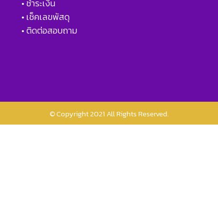
• ชำระเงิน
• เช็คเลขพัสดุ
• ติดต่อสอบถาม
© Copyright 2021 All Rights Reserved.