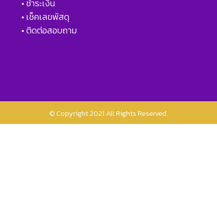
• ชำระเงิน
• เช็คเลขพัสดุ
• ติดต่อสอบถาม
© Copyright 2021 All Rights Reserved.