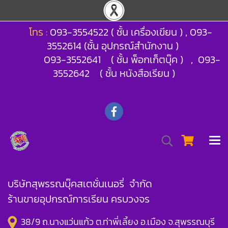
โทร :
093-3554522 ( ชั้น เครื่องเขียน ) , 093-
3552614 (ชั้น อุปกรณ์สำนักงาน )
093-3552641 ( ชั้น พ็อกเก็ตบุ๊ค ) , 093-
3552642 ( ชั้น หนังสือเรียน )
บริษัทสุพรรณบุ๊คสเตชั่นเนอรี่ จำกัด
ร้านขายอุปกรณ์การเรียน ครบวงจร
38/9 ถ.นางแว่นแก้ว ต.ท่าพี่เลี้ยง อ.เมือง จ.สุพรรณบุรี