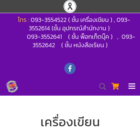
โทร :
093-3554522 ( ชั้น เครื่องเขียน ) , 093-
3552614 (ชั้น อุปกรณ์สำนักงาน )
093-3552641 ( ชั้น พ็อกเก็ตบุ๊ค ) , 093-
3552642 ( ชั้น หนังสือเรียน )
เครื่องเขียน