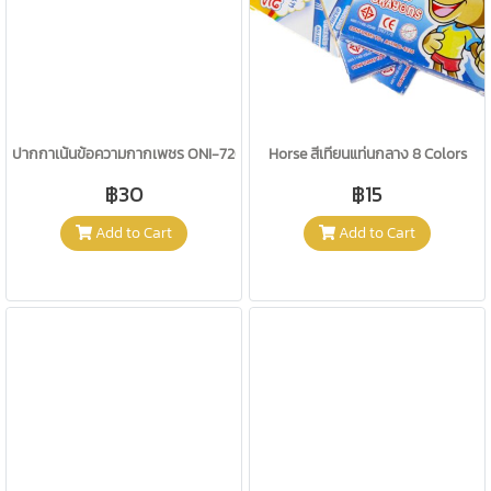
ปากกาเน้นข้อความกากเพชร ONI-7261-13 Tangerine
Horse สีเทียนแท่นกลาง 8 Colors
฿30
฿15
Add to Cart
Add to Cart