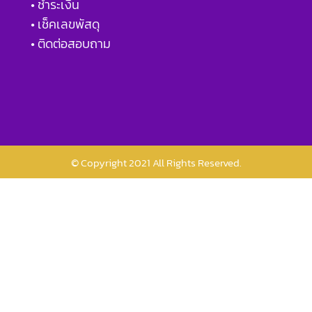
• ชำระเงิน
• เช็คเลขพัสดุ
• ติดต่อสอบถาม
© Copyright 2021 All Rights Reserved.