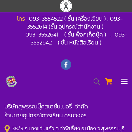
โทร :
093-3554522 ( ชั้น เครื่องเขียน ) , 093-
3552614 (ชั้น อุปกรณ์สำนักงาน )
093-3552641 ( ชั้น พ็อกเก็ตบุ๊ค ) , 093-
3552642 ( ชั้น หนังสือเรียน )
บริษัทสุพรรณบุ๊คสเตชั่นเนอรี่ จำกัด
ร้านขายอุปกรณ์การเรียน ครบวงจร
38/9 ถ.นางแว่นแก้ว ต.ท่าพี่เลี้ยง อ.เมือง จ.สุพรรณบุรี