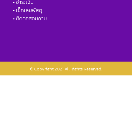
• ชำระเงิน
• เช็คเลขพัสดุ
• ติดต่อสอบถาม
© Copyright 2021 All Rights Reserved.