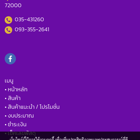
72000
035-431260
093-355-2641
เมนู
• หน้าหลัก
• สินค้า
• สินค้าแนะนำ / โปรโมชั่น
• งบประมาณ
• ชำระเงิน
• เช็คเลขพัสดุ
เว็บไซต์นี้มีการใช้งานคุกกี้ เพื่อเพิ่มประสิทธิภาพและประสบการณ์ที่ดี