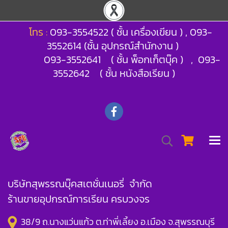
โทร :
093-3554522 ( ชั้น เครื่องเขียน ) , 093-
3552614 (ชั้น อุปกรณ์สำนักงาน )
093-3552641 ( ชั้น พ็อกเก็ตบุ๊ค ) , 093-
3552642 ( ชั้น หนังสือเรียน )
บริษัทสุพรรณบุ๊คสเตชั่นเนอรี่ จำกัด
ร้านขายอุปกรณ์การเรียน ครบวงจร
38/9 ถ.นางแว่นแก้ว ต.ท่าพี่เลี้ยง อ.เมือง จ.สุพรรณบุรี