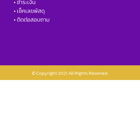
• ชำระเงิน
• เช็คเลขพัสดุ
• ติดต่อสอบถาม
© Copyright 2021 All Rights Reserved.