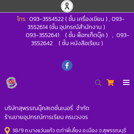
โทร :
093-3554522 ( ชั้น เครื่องเขียน ) , 093-
3552614 (ชั้น อุปกรณ์สำนักงาน )
093-3552641 ( ชั้น พ็อกเก็ตบุ๊ค ) , 093-
3552642 ( ชั้น หนังสือเรียน )
บริษัทสุพรรณบุ๊คสเตชั่นเนอรี่ จำกัด
ร้านขายอุปกรณ์การเรียน ครบวงจร
38/9 ถ.นางแว่นแก้ว ต.ท่าพี่เลี้ยง อ.เมือง จ.สุพรรณบุรี