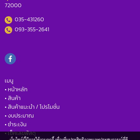
72000
035-431260
093-355-2641
เมนู
• หน้าหลัก
• สินค้า
• สินค้าแนะนำ / โปรโมชั่น
• งบประมาณ
• ชำระเงิน
• เช็คเลขพัสดุ
เว็บไซต์นี้มีการใช้งานคุกกี้ เพื่อเพิ่มประสิทธิภาพและประสบการณ์ที่ดี