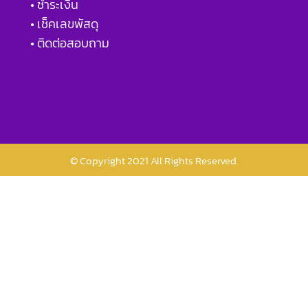
• ชำระเงิน
• เช็คเลขพัสดุ
• ติดต่อสอบถาม
© Copyright 2021 All Rights Reserved.