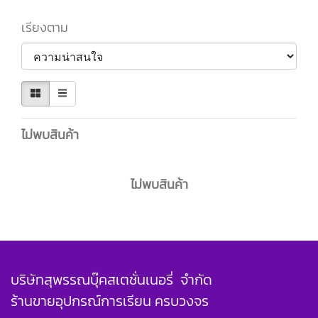
เรียงตาม
ไม่พบสินค้า
ไม่พบสินค้า
บริษัทสุพรรณบุ๊คสเตชั่นเนอรี่ จำกัด
ร้านขายอุปกรณ์การเรียน ครบวงจร