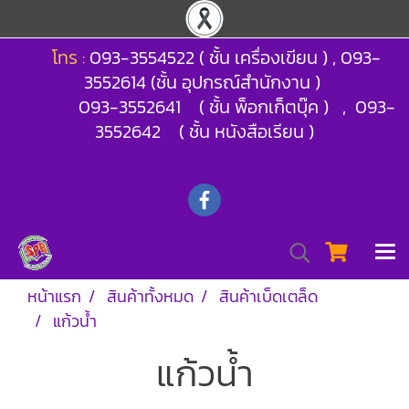
โทร :
093-3554522 ( ชั้น เครื่องเขียน ) , 093-
3552614 (ชั้น อุปกรณ์สำนักงาน )
093-3552641 ( ชั้น พ็อกเก็ตบุ๊ค ) , 093-
3552642 ( ชั้น หนังสือเรียน )
หน้าแรก
สินค้าทั้งหมด
สินค้าเบ็ดเตล็ด
แก้วน้ำ
แก้วน้ำ